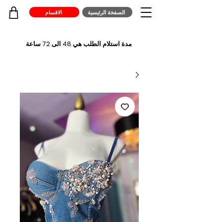
الصفخة الرئيسية
الاقسام
مدة استلام الطلب هي 48 الى 72 ساعة