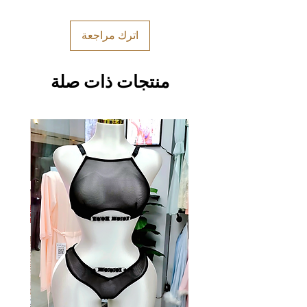
اترك مراجعة
منتجات ذات صلة