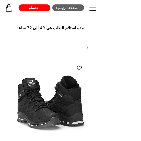
الصفخة الرئيسية
الاقسام
مدة استلام الطلب هي 48 الى 72 ساعة