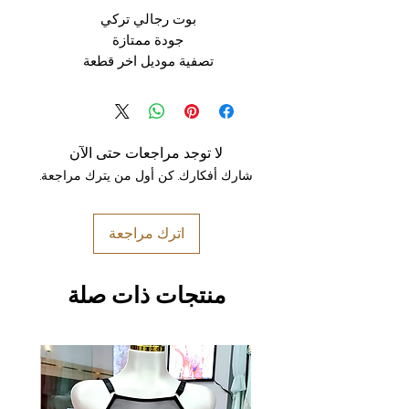
بوت رجالي تركي
جودة ممتازة
تصفية موديل اخر قطعة
لا توجد مراجعات حتى الآن
شارك أفكارك. كن أول من يترك مراجعة.
اترك مراجعة
منتجات ذات صلة