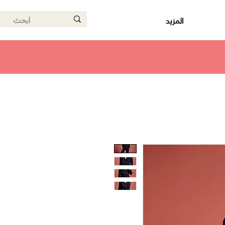
المزيد