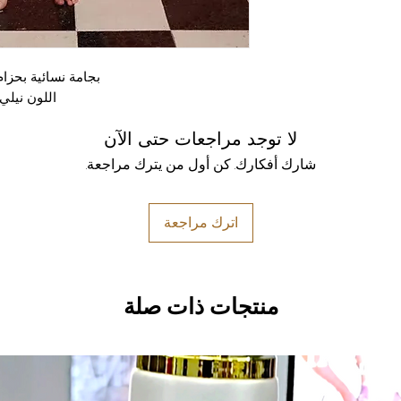
بجامة نسائية بحزا
اللون نيلي
لا توجد مراجعات حتى الآن
شارك أفكارك. كن أول من يترك مراجعة.
اترك مراجعة
منتجات ذات صلة