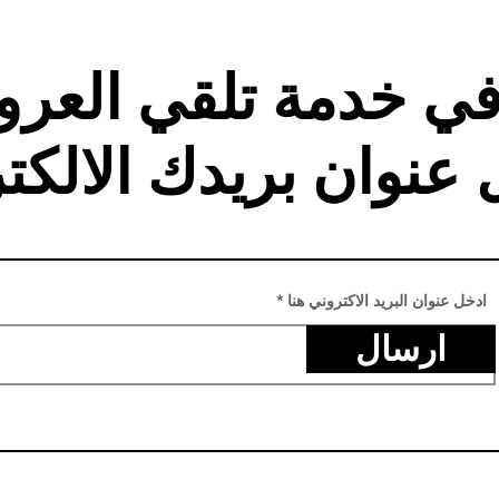
في خدمة تلقي العر
 عنوان بريدك الالكت
ادخل عنوان البريد الاكتروني هنا
ارسال