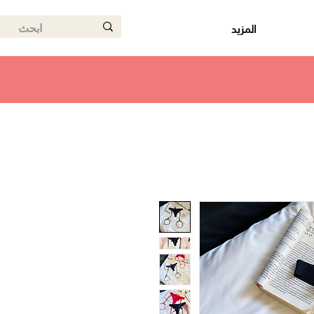
المزيد