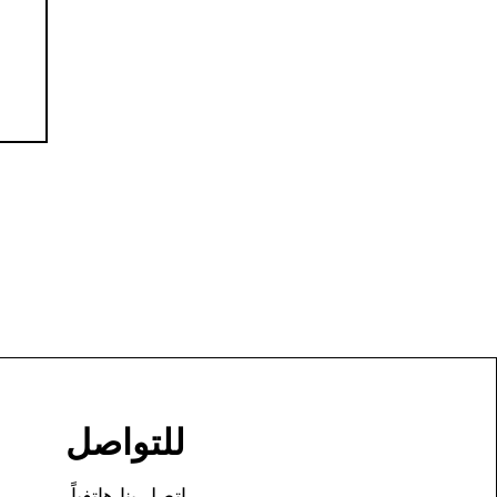
للتواصل
اتصل بنا هاتفياً