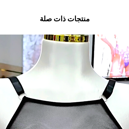
منتجات ذات صلة