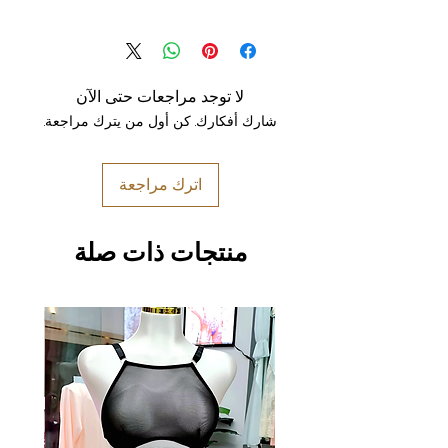
لا توجد مراجعات حتى الآن
شارك أفكارك. كن أول من يترك مراجعة.
اترك مراجعة
منتجات ذات صلة