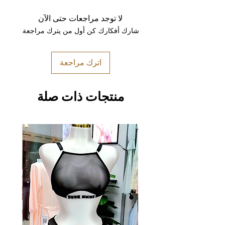
لا توجد مراجعات حتى الآن
شارك أفكارك. كن أول من يترك مراجعة.
اترك مراجعة
منتجات ذات صلة