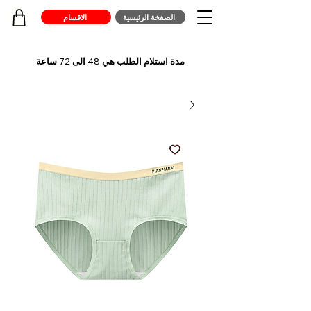
الصفخة الرئيسية
الاقسام
مدة استلام الطلب هي 48 الى 72 ساعة