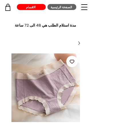
الصفخة الرئيسية
الاقسام
مدة استلام الطلب هي 48 الى 72 ساعة