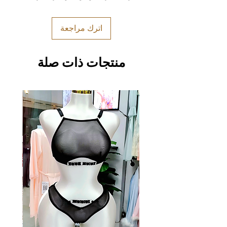
اترك مراجعة
منتجات ذات صلة