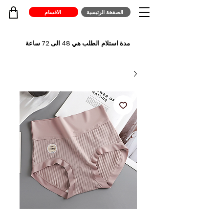
الصفخة الرئيسية
الاقسام
مدة استلام الطلب هي 48 الى 72 ساعة