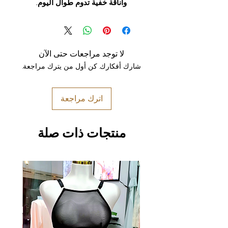
وأناقة خفية تدوم طوال اليوم.
لا توجد مراجعات حتى الآن
شارك أفكارك. كن أول من يترك مراجعة.
اترك مراجعة
منتجات ذات صلة