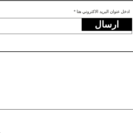
ادخل عنوان البريد الاكتروني هنا
ارسال
م