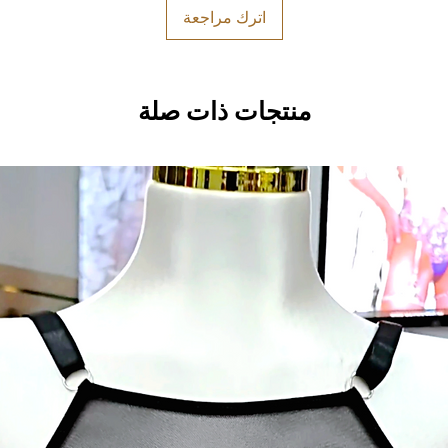
اترك مراجعة
منتجات ذات صلة