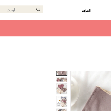
المزيد