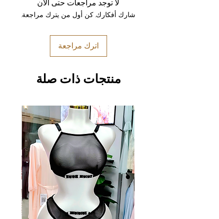
لا توجد مراجعات حتى الآن
شارك أفكارك. كن أول من يترك مراجعة.
اترك مراجعة
منتجات ذات صلة