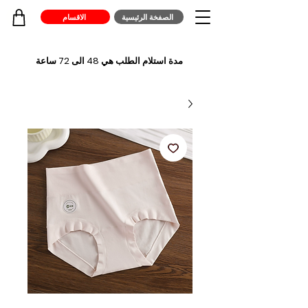
الصفخة الرئيسية
الاقسام
مدة استلام الطلب هي 48 الى 72 ساعة