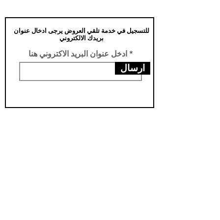
للتسجيل في خدمة تلقي العروض يرجى ادخال عنوان
بريدك الالكتروني
ادخل عنوان البريد الاكتروني هنا
ارسال
عناويننا