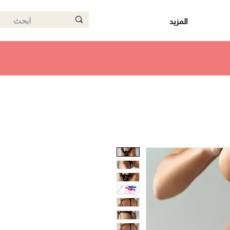
المزيد