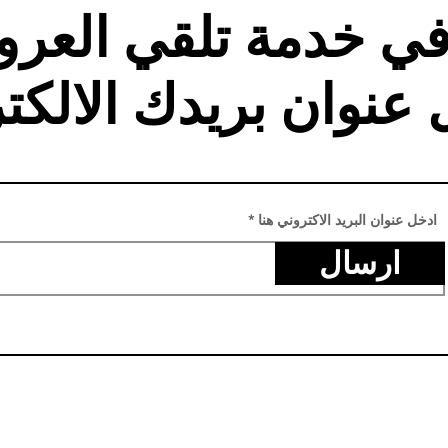
في خدمة تلقي العر
 عنوان بريدك الالكت
ادخل عنوان البريد الاكتروني هنا
ارسال