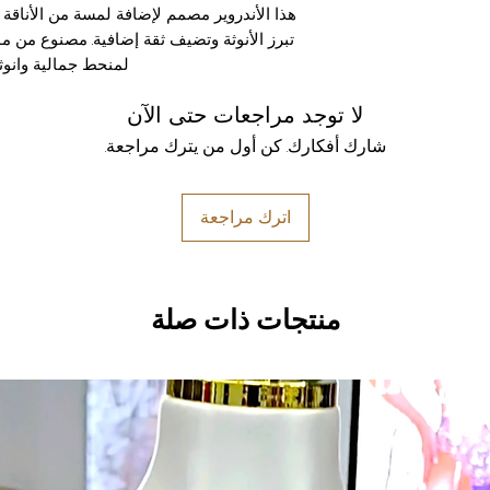
هذا الأندروير مصمم لإضافة لمسة من الأناقة وا
تبرز الأنوثة وتضيف ثقة إضافية. مصنوع من موا
لمنحط جمالية وانوثة
لا توجد مراجعات حتى الآن
شارك أفكارك. كن أول من يترك مراجعة.
اترك مراجعة
منتجات ذات صلة