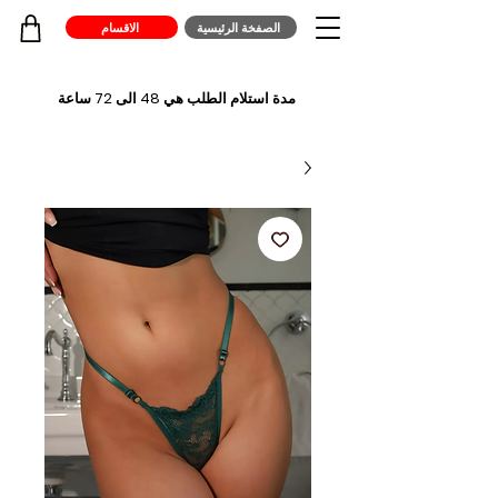
الصفخة الرئيسية
الاقسام
مدة استلام الطلب هي 48 الى 72 ساعة