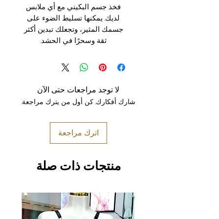
فخذ جسم البكيني مع أي ملابس
لديك. يمكنها تسليط الضوء على
جسمك المثير، وتجعلك تبدين أكثر
ثقة وسحرًا في الحشد.
لا توجد مراجعات حتى الآن
شارك أفكارك. كن أول من يترك مراجعة.
اترك مراجعة
منتجات ذات صلة