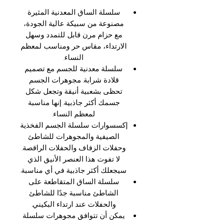
سلسلة الساق المعدنية المثيرة
مصنوعة من سبيكة عالية الجودة،
مع حزام مرن قابل للتمدد وسهل
الارتداء، مقاس حر ومناسب لمعظم
النساء.
سلسلة معدنية للجسم مع تصميم
قلادة شرابة. مجوهرات الجسم
تحظى بشعبية أنيقة وتجعل شكل
جسمك أكثر جاذبية. إنها مناسبة
لمعظم النساء.
إكسسوارات سلسلة الجسم الفخذية
الصيفية والمجوهرات للشاطئ
وحفلات الزفاف والحفلات الراقصة.
لا تفوت هذا العنصر الأنيق الذي
سيجعلك أكثر جاذبية في أي مناسبة.
سلسلة الساق المتقاطعة على
الشاطئ مناسبة جدًا للشاطئ
والحفلات عند ارتداء البكيني.
يمكن أن تتوافق مجوهرات سلسلة