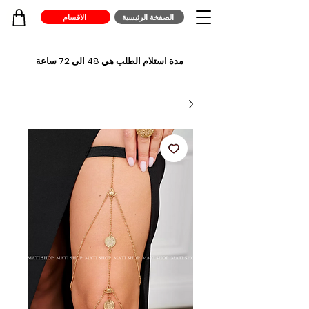
الصفخة الرئيسية
الاقسام
مدة استلام الطلب هي 48 الى 72 ساعة