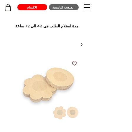
الصفخة الرئيسية
الاقسام
مدة استلام الطلب هي 48 الى 72 ساعة