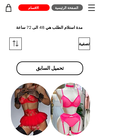
الصفخة الرئيسية
الاقسام
مدة استلام الطلب هي 48 الى 72 ساعة
تصفية
تحميل السابق