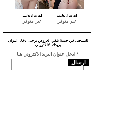
اندروير أولغا مثير
اندروير أولغا مثير
غير متوفر
غير متوفر
للتسجيل في خدمة تلقي العروض يرجى ادخال عنوان
بريدك الالكتروني
ادخل عنوان البريد الاكتروني هنا
ارسال