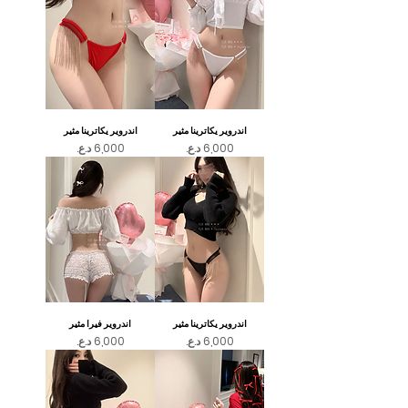
اندروير يكاترينا مثير
اندروير يكاترينا مثير
السعر
السعر
اندروير يكاترينا مثير
اندروير فيرا مثير
السعر
السعر