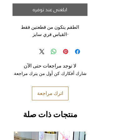
ابلغني عند توفره
الطقم يتكون من قطعتين فقط
-القياس فري سايز
لا توجد مراجعات حتى الآن
شارك أفكارك. كن أول من يترك مراجعة.
اترك مراجعة
منتجات ذات صلة