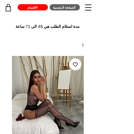
الصفخة الرئيسية
الاقسام
مدة استلام الطلب هي 48 الى 72 ساعة