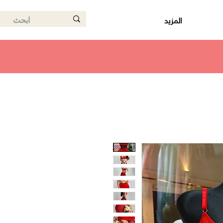
المزيد