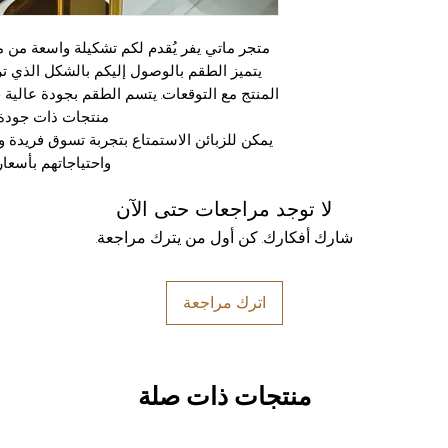
متجر ماتي يفر يُقدم لكم تشكيلة واسعة من مود
يتميز الطقم بالوصول إليكم بالشكل الذي ت
المنتج مع التوقعات. يتسم الطقم بجودة عالية ج
منتجات ذات جودة 
يمكن للزبائن الاستمتاع بتجربة تسوق فريدة و
واحتياجاتهم بأسعار
لا توجد مراجعات حتى الآن
شارك أفكارك. كن أول من يترك مراجعة.
اترك مراجعة
منتجات ذات صلة