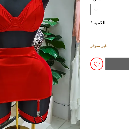
الكمية
*
غير متوفر