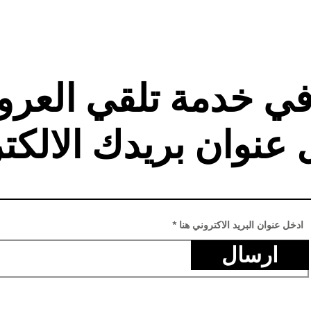
في خدمة تلقي العر
 عنوان بريدك الالكت
ادخل عنوان البريد الاكتروني هنا
ارسال