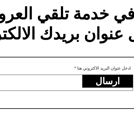
في خدمة تلقي العر
 عنوان بريدك الالكت
ادخل عنوان البريد الاكتروني هنا
ارسال