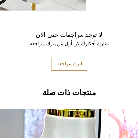
لا توجد مراجعات حتى الآن
شارك أفكارك. كن أول من يترك مراجعة.
اترك مراجعة
منتجات ذات صلة