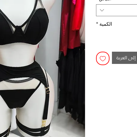
الكمية
*
إلى العربة