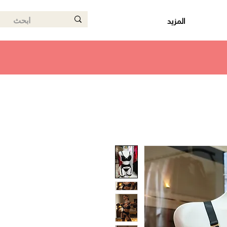
المزيد