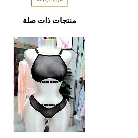
منتجات ذات صلة