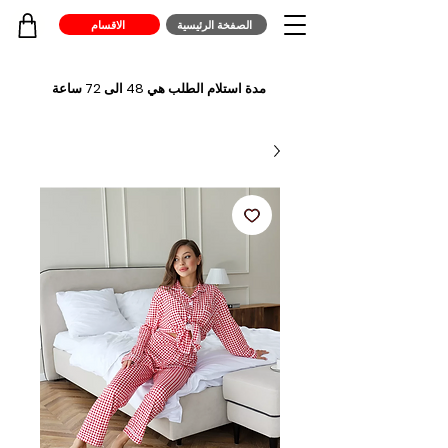
الصفخة الرئيسية
الاقسام
مدة استلام الطلب هي 48 الى 72 ساعة