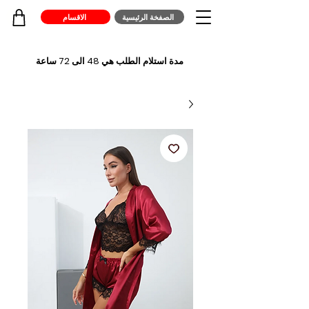
الصفخة الرئيسية
الاقسام
مدة استلام الطلب هي 48 الى 72 ساعة