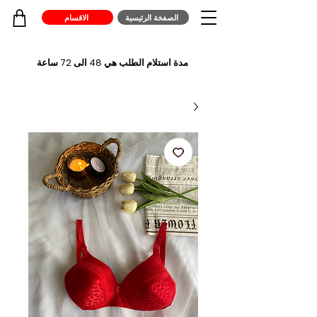
الصفخة الرئيسية
الاقسام
مدة استلام الطلب هي 48 الى 72 ساعة