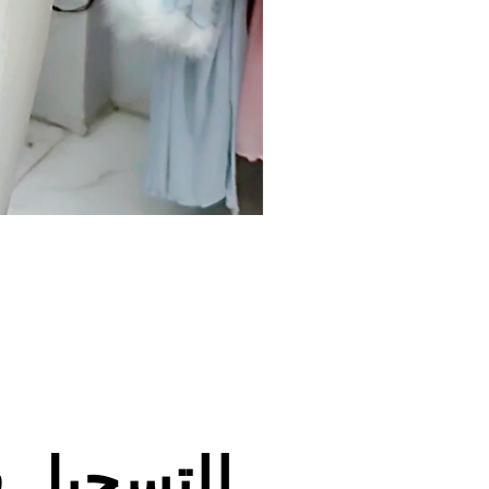
للتسجيل 