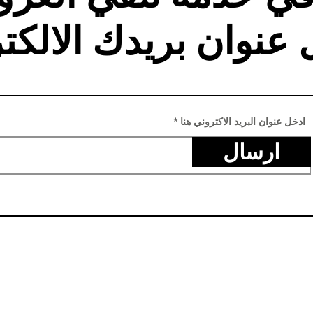
 عنوان بريدك الالكت
ادخل عنوان البريد الاكتروني هنا
ارسال