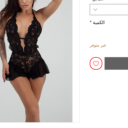
الكمية
*
غير متوفر