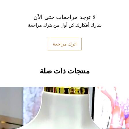
لا توجد مراجعات حتى الآن
شارك أفكارك. كن أول من يترك مراجعة.
اترك مراجعة
منتجات ذات صلة