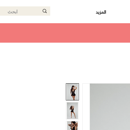
المزيد