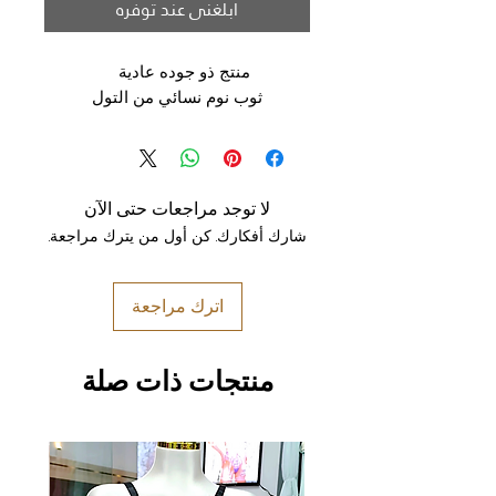
ابلغني عند توفره
منتج ذو جوده عادية
ثوب نوم نسائي من التول
لا توجد مراجعات حتى الآن
شارك أفكارك. كن أول من يترك مراجعة.
اترك مراجعة
منتجات ذات صلة