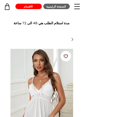
الصفخة الرئيسية
الاقسام
مدة استلام الطلب هي 48 الى 72 ساعة